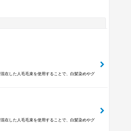
閉じる
が混在した人毛毛束を使用することで、白髪染めやグ
が混在した人毛毛束を使用することで、白髪染めやグ