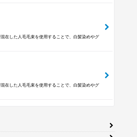
が混在した人毛毛束を使用することで、白髪染めやグ
が混在した人毛毛束を使用することで、白髪染めやグ