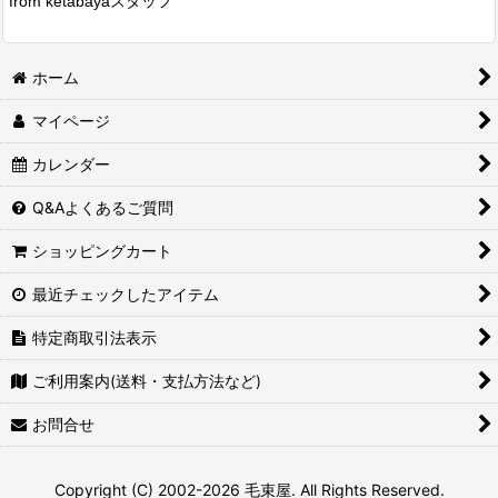
from ketabayaスタッフ
ホーム
マイページ
カレンダー
Q&Aよくあるご質問
ショッピングカート
最近チェックしたアイテム
特定商取引法表示
ご利用案内(送料・支払方法など)
お問合せ
Copyright (C) 2002-2026 毛束屋. All Rights Reserved.