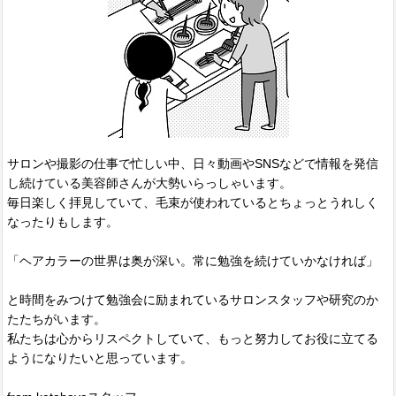
サロンや撮影の仕事で忙しい中、日々動画やSNSなどで情報を発信
し続けている美容師さんが大勢いらっしゃいます。
毎日楽しく拝見していて、毛束が使われているとちょっとうれしく
なったりもします。
「ヘアカラーの世界は奥が深い。常に勉強を続けていかなければ」
と時間をみつけて勉強会に励まれているサロンスタッフや研究のか
たたちがいます。
私たちは心からリスペクトしていて、もっと努力してお役に立てる
ようになりたいと思っています。