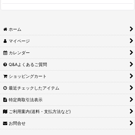
ホーム
マイページ
カレンダー
Q&Aよくあるご質問
ショッピングカート
最近チェックしたアイテム
特定商取引法表示
ご利用案内(送料・支払方法など)
お問合せ