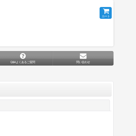
カート
Q&Aよくあるご質問
問い合わせ
閉じる