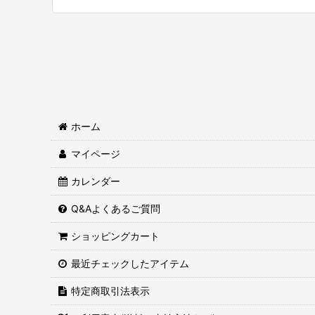
並び順
:
ホーム
マイページ
カレンダー
Q&Aよくあるご質問
ショッピングカート
最近チェックしたアイテム
特定商取引法表示