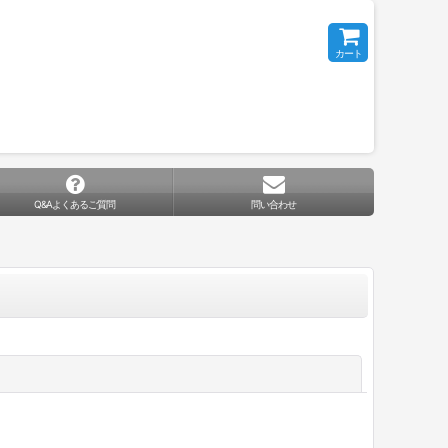
カート
Q&Aよくあるご質問
問い合わせ
閉じる