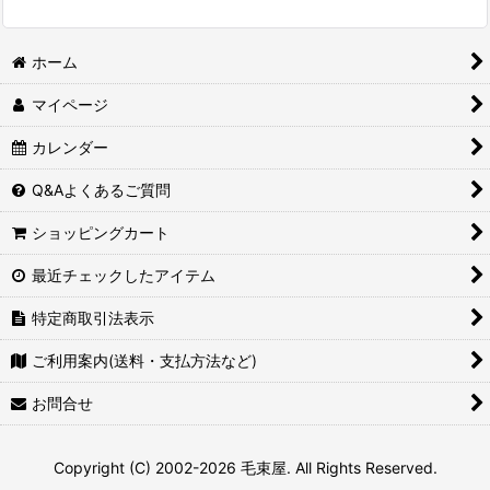
ホーム
マイページ
カレンダー
Q&Aよくあるご質問
ショッピングカート
最近チェックしたアイテム
特定商取引法表示
ご利用案内(送料・支払方法など)
お問合せ
Copyright (C) 2002-2026 毛束屋. All Rights Reserved.