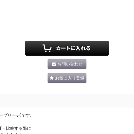
お問い合わせ
お気に入り登録
ーブリーチ)です。
証・比較する際に