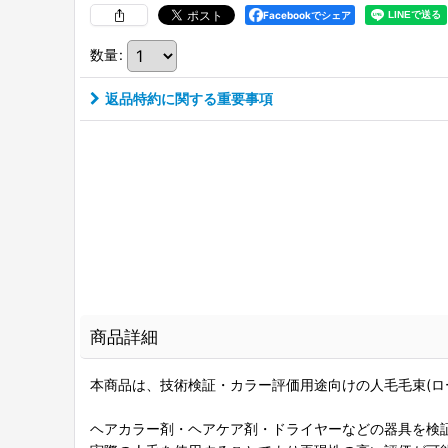
Facebookでシェア
数量
:
返品特約に関する重要事項
商品詳細
本商品は、技術検証・カラー評価用途向けの人毛毛束(ロ
ヘアカラー剤・ヘアケア剤・ドライヤーなどの器具を検