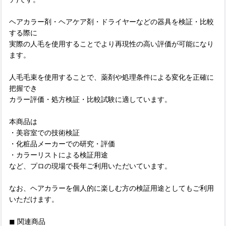
ヘアカラー剤・ヘアケア剤・ドライヤーなどの器具を検証・比較
する際に
実際の人毛を使用することでより再現性の高い評価が可能になり
ます。
人毛毛束を使用することで、薬剤や処理条件による変化を正確に
把握でき
カラー評価・処方検証・比較試験に適しています。
本商品は
・美容室での技術検証
・化粧品メーカーでの研究・評価
・カラーリストによる検証用途
など、プロの現場で長年ご利用いただいています。
なお、ヘアカラーを個人的に楽しむ方の検証用途としてもご利用
いただけます。
◼︎ 関連商品