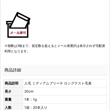
※個数は3個まで、規定数を超えるとメール便選択は表示されず宅配便
利用となります。
商品詳細
商品説明
人毛 ミディアムブリーチ ロングテスト毛束
長さ
20cm
重量
1本：1g
入数
1袋：20本入り