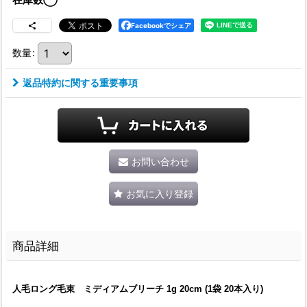
Facebookでシェア
数量
:
返品特約に関する重要事項
お問い合わせ
お気に入り登録
商品詳細
人毛ロング毛束 ミディアムブリーチ 1g 20cm (1袋 20本入り)