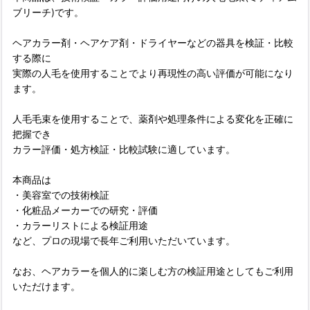
ブリーチ)です。
ヘアカラー剤・ヘアケア剤・ドライヤーなどの器具を検証・比較
する際に
実際の人毛を使用することでより再現性の高い評価が可能になり
ます。
人毛毛束を使用することで、薬剤や処理条件による変化を正確に
把握でき
カラー評価・処方検証・比較試験に適しています。
本商品は
・美容室での技術検証
・化粧品メーカーでの研究・評価
・カラーリストによる検証用途
など、プロの現場で長年ご利用いただいています。
なお、ヘアカラーを個人的に楽しむ方の検証用途としてもご利用
いただけます。