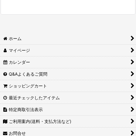
ホーム
マイページ
カレンダー
Q&Aよくあるご質問
ショッピングカート
最近チェックしたアイテム
特定商取引法表示
ご利用案内(送料・支払方法など)
お問合せ