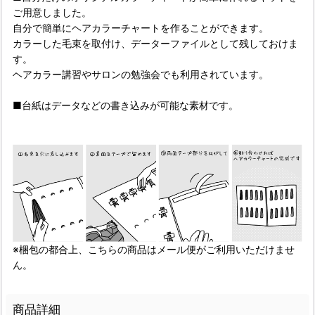
ご用意しました。
自分で簡単にヘアカラーチャートを作ることができます。
カラーした毛束を取付け、データーファイルとして残しておけま
す。
ヘアカラー講習やサロンの勉強会でも利用されています。
■台紙はデータなどの書き込みが可能な素材です。
※梱包の都合上、こちらの商品はメール便がご利用いただけませ
ん。
商品詳細