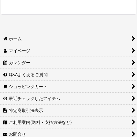
ホーム
マイページ
カレンダー
Q&Aよくあるご質問
ショッピングカート
最近チェックしたアイテム
特定商取引法表示
ご利用案内(送料・支払方法など)
お問合せ